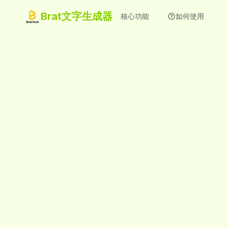
Brat文字生成器
核心功能
如何使用