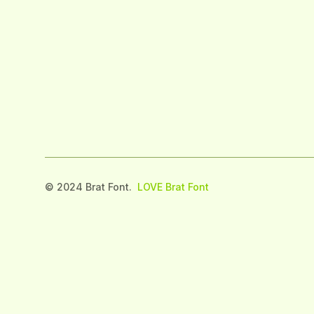
© 2024 Brat Font.
LOVE Brat Font