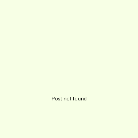
Post not found