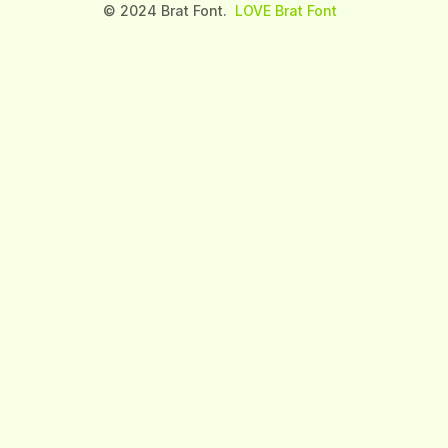
© 2024 Brat Font.
LOVE Brat Font