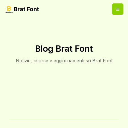
Brat Font
Blog Brat Font
Notizie, risorse e aggiornamenti su Brat Font